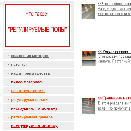
•
сравнение методов
•
патенты
•
наши преимущества
•
видео материал
•
наши технологии
•
регулируемые лаги
•
инструкция: по монтажу
•
регулируемая фанера
•
инструкция: по монтажу