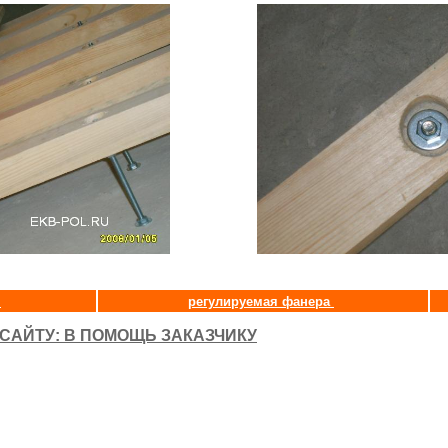
и
регулируемая фанера
САЙТУ: В ПОМОЩЬ ЗАКАЗЧИКУ