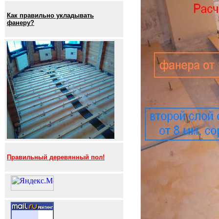
Как правильно укладывать
фанеру?
Правильный деревянный пол!