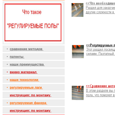
•
сравнение методов
•
патенты
•
наши преимущества
•
видео материал
•
наши технологии
•
регулируемые лаги
•
инструкция: по монтажу
•
регулируемая фанера
•
инструкция: по монтажу