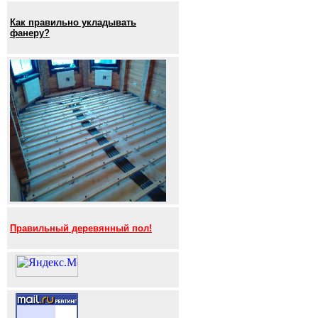
Как правильно укладывать
фанеру?
Правильный деревянный пол!