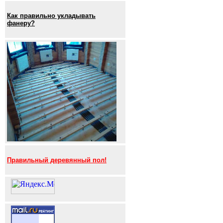
Как правильно укладывать
фанеру?
Правильный деревянный пол!