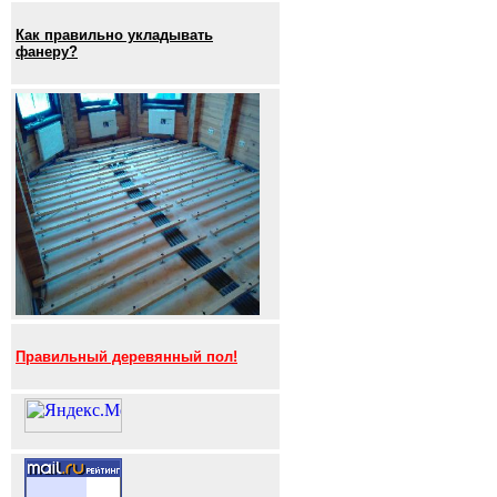
Как правильно укладывать
фанеру?
Правильный деревянный пол!