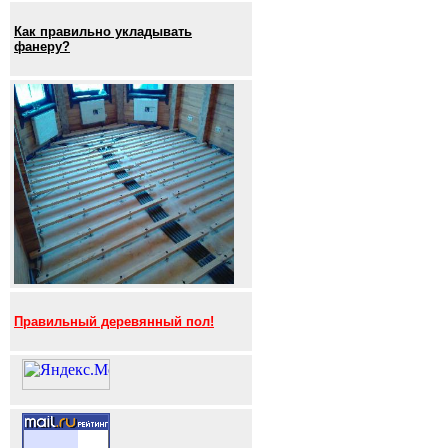
Как правильно укладывать
фанеру?
Правильный деревянный пол!