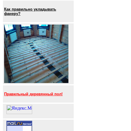
Как правильно укладывать
фанеру?
Правильный деревянный пол!