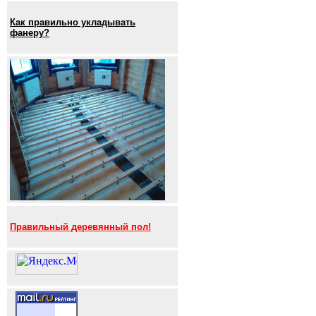
Как правильно укладывать
фанеру?
Правильный деревянный пол!