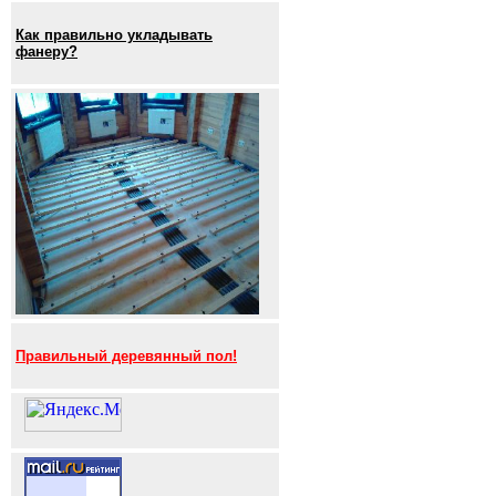
Как правильно укладывать
фанеру?
Правильный деревянный пол!