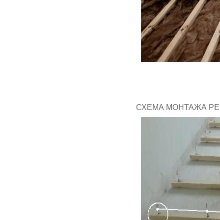
СХЕМА МОНТАЖА РЕ