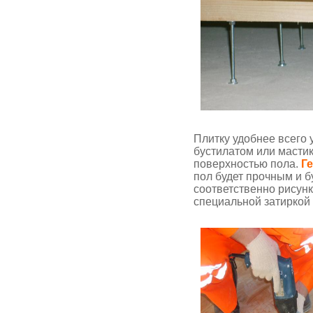
Плитку удобнее всего 
бустилатом или мастик
поверхностью пола.
Г
пол будет прочным и б
соответственно рисунк
специальной затиркой