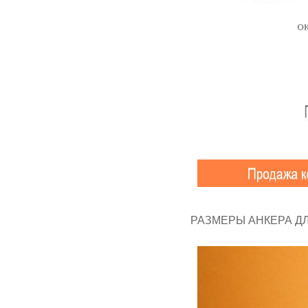
РАЗМЕРЫ АНКЕРА Д