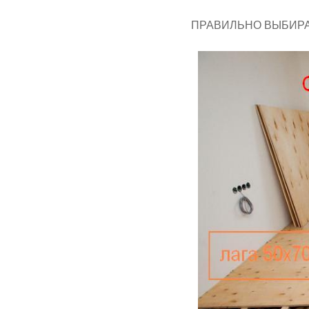
ПРАВИЛЬНО ВЫБИР