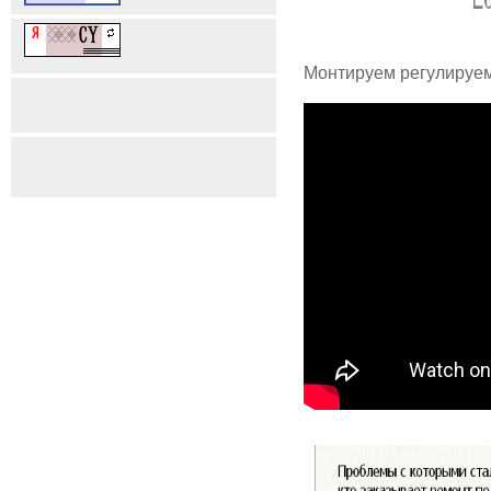
Монтируем регулируем