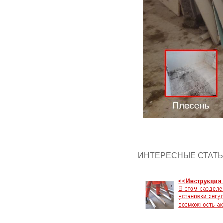
ИНТЕРЕСНЫЕ СТАТЬ