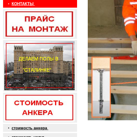
•
КОНТАКТЫ
•
стоимость анкера