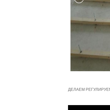
ДЕЛАЕМ РЕГУЛИРУЕ