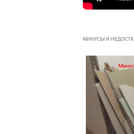
МИНУСЫ И НЕДОСТАТ