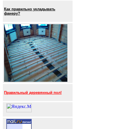
Как правильно укладывать
фанеру?
Правильный деревянный пол!