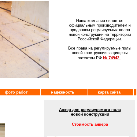
Наша компания является
официальным производителем и
продавцом регулируемых полов
новой конструкции на территории
Российской Федерации.
Все права на регулируемые полы
новой конструкции защищены
патентом РФ
№ 74942
фото работ
надежность
карта сайта
Анкер для регулиуремого пола
новой конструкции
Стоимость анкера