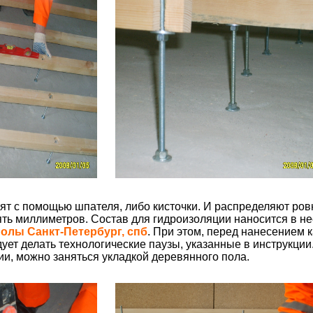
ят с помощью шпателя, либо кисточки. И распределяют ро
ть миллиметров. Состав для гидроизоляции наносится в не
олы Санкт-Петербург, спб
. При этом, перед нанесением 
ует делать технологические паузы, указанные в инструкции
и, можно заняться укладкой деревянного пола.