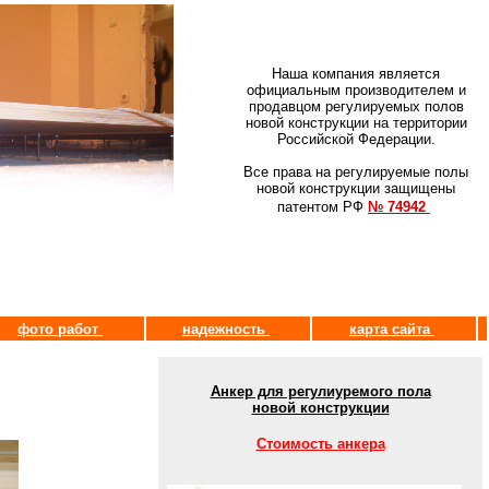
Наша компания является
официальным производителем и
продавцом регулируемых полов
новой конструкции на территории
Российской Федерации.
Все права на регулируемые полы
новой конструкции защищены
патентом РФ
№ 74942
фото работ
надежность
карта сайта
Анкер для регулиуремого пола
новой конструкции
Стоимость анкера