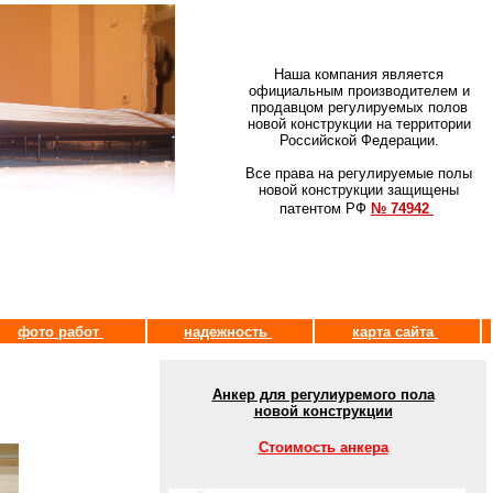
Наша компания является
официальным производителем и
продавцом регулируемых полов
новой конструкции на территории
Российской Федерации.
Все права на регулируемые полы
новой конструкции защищены
патентом РФ
№ 74942
фото работ
надежность
карта сайта
Анкер для регулиуремого пола
новой конструкции
Стоимость анкера