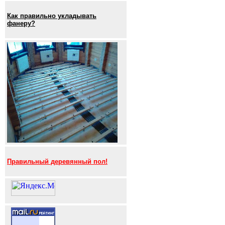
Как правильно укладывать
фанеру?
Правильный деревянный пол!