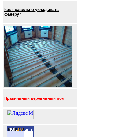
Как правильно укладывать
фанеру?
Правильный деревянный пол!